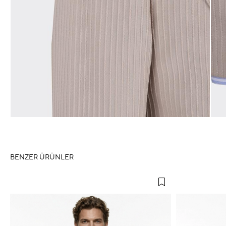
BENZER ÜRÜNLER