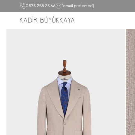
0533 258 25 66
[email protected]