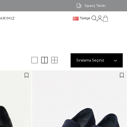
Sipariş Takibi
ARIMIZ
Türkçe