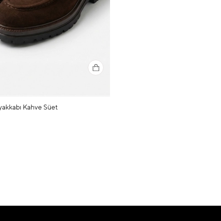
yakkabı Kahve Süet