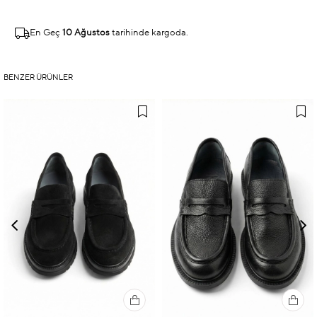
En Geç
10 Ağustos
tarihinde kargoda.
BENZER ÜRÜNLER