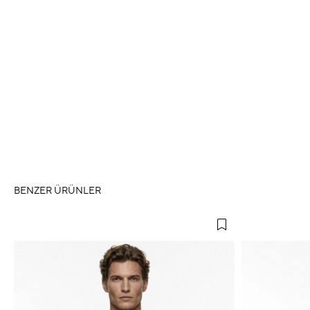
BENZER ÜRÜNLER