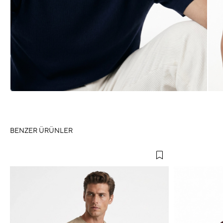
BENZER ÜRÜNLER