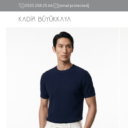
0533 258 25 66
[email protected]