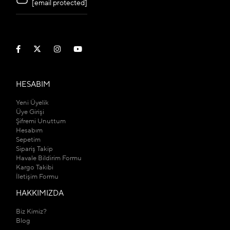
[email protected]
HESABIM
Yeni Üyelik
Üye Girişi
Şifremi Unuttum
Hesabım
Sepetim
Sipariş Takip
Havale Bildirim Formu
Kargo Takibi
İletişim Formu
HAKKIMIZDA
Biz Kimiz?
Blog