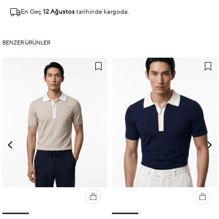
En Geç
12 Ağustos
tarihinde kargoda.
BENZER ÜRÜNLER