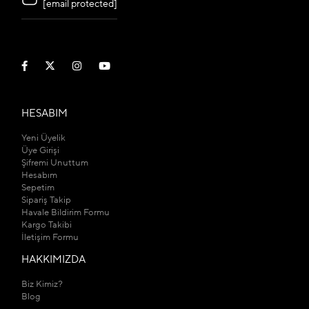
[email protected]
HESABIM
Yeni Üyelik
Üye Girişi
Şifremi Unuttum
Hesabım
Sepetim
Sipariş Takip
Havale Bildirim Formu
Kargo Takibi
İletişim Formu
HAKKIMIZDA
Biz Kimiz?
Blog