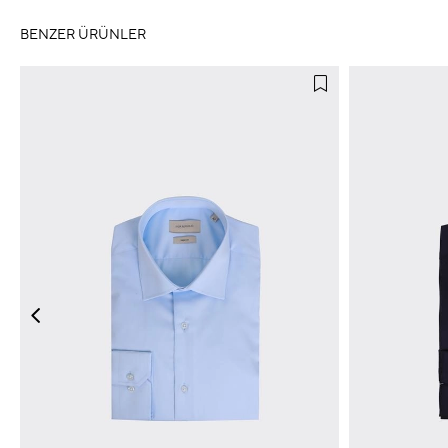
BENZER ÜRÜNLER