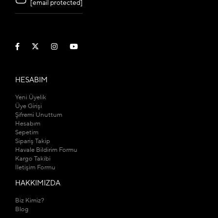
[email protected]
HESABIM
Yeni Üyelik
Üye Girişi
Şifremi Unuttum
Hesabım
Sepetim
Sipariş Takip
Havale Bildirim Formu
Kargo Takibi
İletişim Formu
HAKKIMIZDA
Biz Kimiz?
Blog