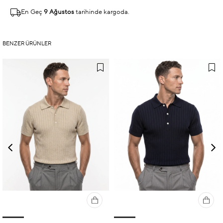
En Geç
9 Ağustos
tarihinde kargoda.
BENZER ÜRÜNLER