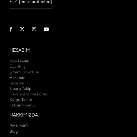
[email protected]
HESABIM
Yeni Üyelik
Üye Girişi
Şifremi Unuttum
Hesabım
Sepetim
Sipariş Takip
Havale Bildirim Formu
Kargo Takibi
İletişim Formu
HAKKIMIZDA
Biz Kimiz?
Blog