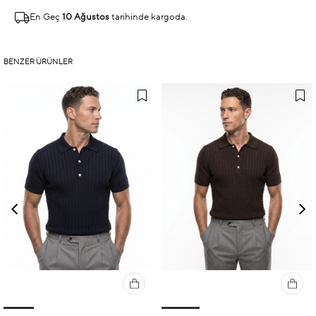
En Geç
10 Ağustos
tarihinde kargoda.
BENZER ÜRÜNLER