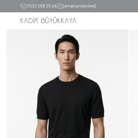
0533 258 25 66
[email protected]