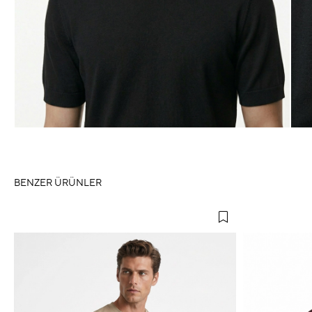
BENZER ÜRÜNLER