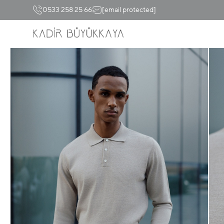
0533 258 25 66
[email protected]