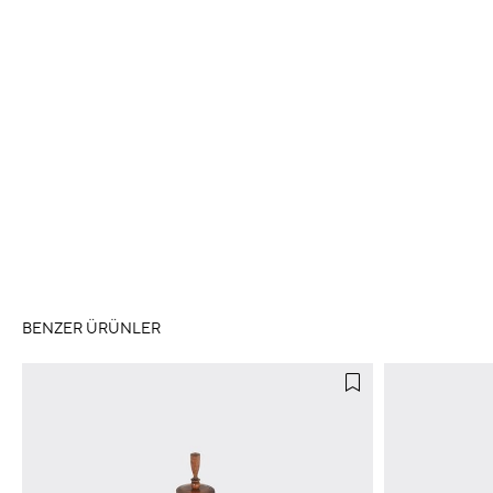
BENZER ÜRÜNLER