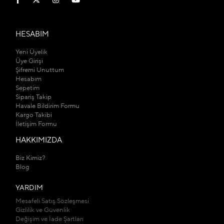
HESABIM
Yeni Üyelik
Üye Girişi
Şifremi Unuttum
Hesabım
Sepetim
Sipariş Takip
Havale Bildirim Formu
Kargo Takibi
İletişim Formu
HAKKIMIZDA
Biz Kimiz?
Blog
YARDIM
Mesafeli Satış Sözleşmesi
Gizlilik ve Güvenlik
Değişim ve İade Şartları