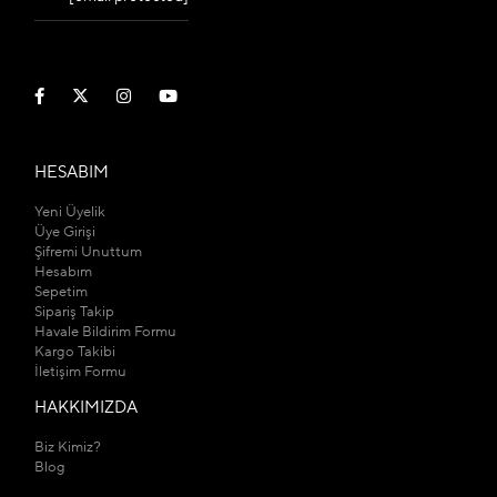
HESABIM
Yeni Üyelik
Üye Girişi
Şifremi Unuttum
Hesabım
Sepetim
Sipariş Takip
Havale Bildirim Formu
Kargo Takibi
İletişim Formu
HAKKIMIZDA
Biz Kimiz?
Blog