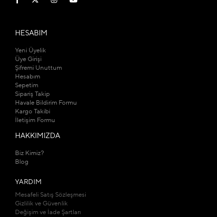
HESABIM
Yeni Üyelik
Üye Girişi
Şifremi Unuttum
Hesabım
Sepetim
Sipariş Takip
Havale Bildirim Formu
Kargo Takibi
İletişim Formu
HAKKIMIZDA
Biz Kimiz?
Blog
YARDIM
Mesafeli Satış Sözleşmesi
Gizlilik ve Güvenlik
Değişim ve İade Şartları