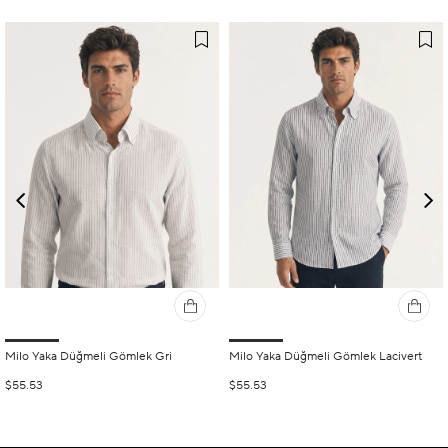
Milo Yaka Düğmeli Gömlek Gri
Milo Yaka Düğmeli Gömlek Lacivert
$55.53
$55.53