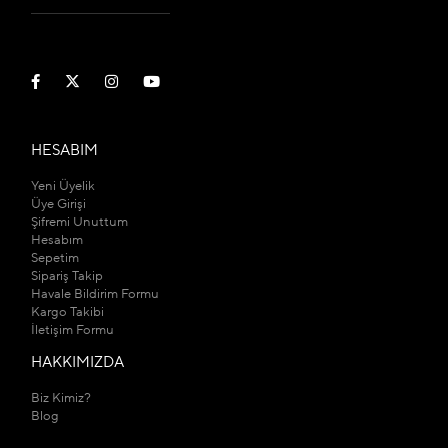
HESABIM
Yeni Üyelik
Üye Girişi
Şifremi Unuttum
Hesabım
Sepetim
Sipariş Takip
Havale Bildirim Formu
Kargo Takibi
İletişim Formu
HAKKIMIZDA
Biz Kimiz?
Blog