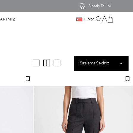
Sipariş Takibi
ARIMIZ
Türkçe