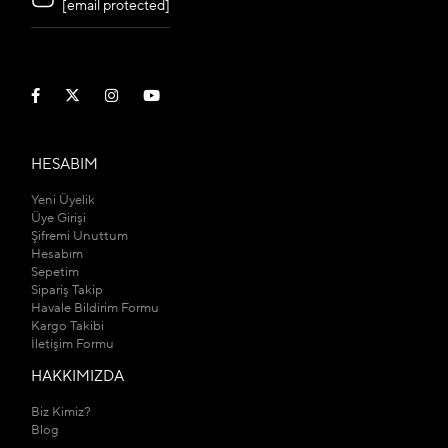
[email protected]
HESABIM
Yeni Üyelik
Üye Girişi
Şifremi Unuttum
Hesabım
Sepetim
Sipariş Takip
Havale Bildirim Formu
Kargo Takibi
İletişim Formu
HAKKIMIZDA
Biz Kimiz?
Blog