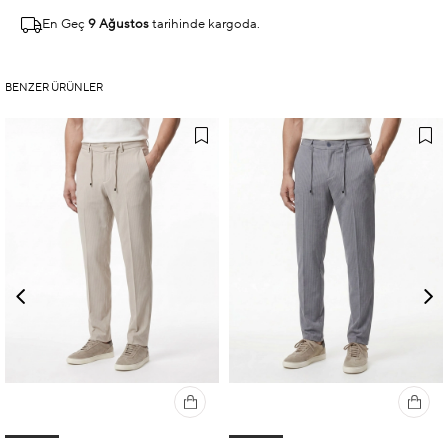
En Geç
9 Ağustos
tarihinde kargoda.
BENZER ÜRÜNLER