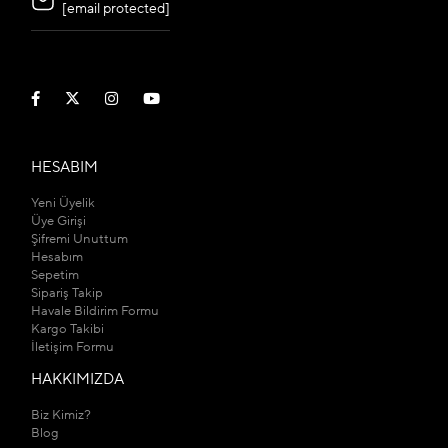
[email protected]
HESABIM
Yeni Üyelik
Üye Girişi
Şifremi Unuttum
Hesabım
Sepetim
Sipariş Takip
Havale Bildirim Formu
Kargo Takibi
İletişim Formu
HAKKIMIZDA
Biz Kimiz?
Blog